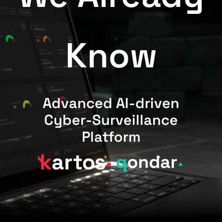
Know
Advanced AI-driven
Cyber-Surveillance
Platform