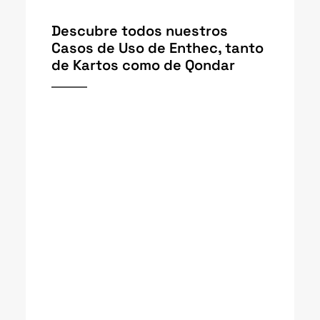
Descubre todos nuestros
Casos de Uso de Enthec, tanto
de Kartos como de Qondar
Phishing, Fraude y Estafa