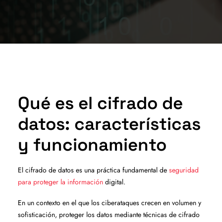
Qué es el cifrado de
datos: características
y funcionamiento
El cifrado de datos es una práctica fundamental de
seguridad
para proteger la información
digital.
En un contexto en el que los ciberataques crecen en volumen y
sofisticación, proteger los datos mediante técnicas de cifrado