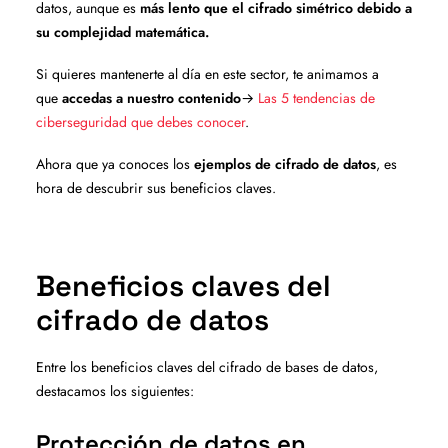
datos, aunque es
más lento que el cifrado simétrico debido a
su complejidad matemática.
Si quieres mantenerte al día en este sector, te animamos a
que
accedas a nuestro contenido
→
Las 5 tendencias de
ciberseguridad que debes conocer
.
Ahora que ya conoces los
ejemplos de cifrado de datos
, es
hora de descubrir sus beneficios claves.
Beneficios claves del
cifrado de datos
Entre los beneficios claves del cifrado de bases de datos,
destacamos los siguientes:
Protección de datos en