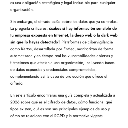
es una obligación estratégica y legal ineludible para cualquier
organización.
Sin embargo, el cifrado actúa sobre los datos que ya controlas.
La pregunta crítica es:
¿sabes si hay información sensible de
tu empresa expuesta en Internet, la deep web o la dark web
sin que lo hayas detectado?
Plataformas de cibervigilancia
como Kartos, desarrollada por Enthec, monitorizan de forma
automatizada y en tiempo real las vulnerabilidades abiertas y
filtraciones que afectan a una organización, incluyendo bases
de datos expuestas y credenciales comprometidas,
complementando así la capa de protección que ofrece el
cifrado.
En este artículo encontrarás una guía completa y actualizada a
2026 sobre qué es el cifrado de datos, cómo funciona, qué
tipos existen, cuáles son sus principales ejemplos de uso y
cómo se relaciona con el RGPD y la normativa vigente.