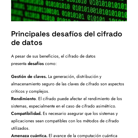
Principales desafíos del cifrado
de datos
A pesar de sus beneficios, el cifrado de datos
presenta
desafíos
como:
Gestión de claves.
La generación, distribución y
almacenamiento seguro de las claves de cifrado son aspectos
críticos y complejos.
Rendimiento
. El cifrado puede afectar el rendimiento de los
sistemas, especialmente en el caso de cifrado asimétrico.
Compatibilidad.
Es necesario asegurar que los sistemas y
aplicaciones sean compatibles con los métodos de cifrado
utilizados.
Amenaza cuántica.
El avance de la computación cuántica