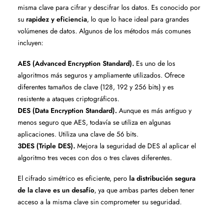
misma clave para cifrar y descifrar los datos. Es conocido por
su
rapidez y eficiencia
, lo que lo hace ideal para grandes
volúmenes de datos. Algunos de los métodos más comunes
incluyen:
AES (Advanced Encryption Standard).
Es uno de los
algoritmos más seguros y ampliamente utilizados. Ofrece
diferentes tamaños de clave (128, 192 y 256 bits) y es
resistente a ataques criptográficos.
DES (Data Encryption Standard).
Aunque es más antiguo y
menos seguro que AES, todavía se utiliza en algunas
aplicaciones. Utiliza una clave de 56 bits.
3DES (Triple DES).
Mejora la seguridad de DES al aplicar el
algoritmo tres veces con dos o tres claves diferentes.
El cifrado simétrico es eficiente, pero
la distribución segura
de la clave es un desafío
, ya que ambas partes deben tener
acceso a la misma clave sin comprometer su seguridad.