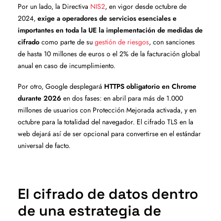
Por un lado, la Directiva
NIS2
, en vigor desde octubre de
2024,
exige a operadores de servicios esenciales e
importantes en toda la UE la implementación de medidas de
cifrado
como parte de su
gestión de riesgos
, con sanciones
de hasta 10 millones de euros o el 2% de la facturación global
anual en caso de incumplimiento.
Por otro, Google desplegará
HTTPS obligatorio en Chrome
durante 2026
en dos fases: en abril para más de 1.000
millones de usuarios con Protección Mejorada activada, y en
octubre para la totalidad del navegador. El cifrado TLS en la
web dejará así de ser opcional para convertirse en el estándar
universal de facto.
El cifrado de datos dentro
de una estrategia de