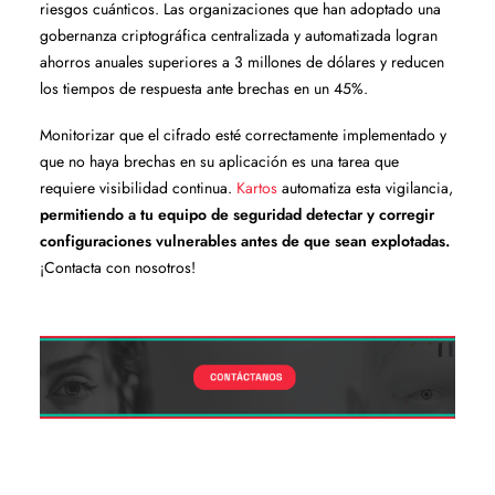
riesgos cuánticos. Las organizaciones que han adoptado una
gobernanza criptográfica centralizada y automatizada logran
ahorros anuales superiores a 3 millones de dólares y reducen
los tiempos de respuesta ante brechas en un 45%.
Monitorizar que el cifrado esté correctamente implementado y
que no haya brechas en su aplicación es una tarea que
requiere visibilidad continua.
Kartos
automatiza esta vigilancia,
permitiendo a tu equipo de seguridad detectar y corregir
configuraciones vulnerables antes de que sean explotadas.
¡Contacta con nosotros!