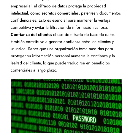
empresarial, el cifrado de datos protege la propiedad
intelectual, como secretos comerciales, patentes y documentos
confidenciales. Esto es esencial para mantener la ventaja
competitiva y evitar la filtración de información valiosa.
Confianza del cliente:
el uso de cifrado de base de datos
también contribuye a generar confianza entre los clientes y
usuarios. Saber que una organización toma medidas para
proteger su información personal aumenta la confianza y la
lealtad del cliente, lo que puede traducirse en beneficios
comerciales a largo plazo.