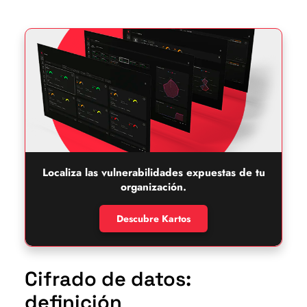
Localiza las vulnerabilidades expuestas de tu
organización.
Descubre Kartos
Cifrado de datos:
definición