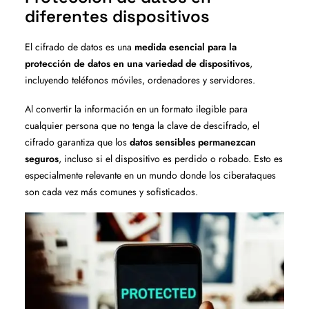
diferentes dispositivos
El cifrado de datos es una
medida esencial para la
protección de datos en una variedad de dispositivos
,
incluyendo teléfonos móviles, ordenadores y servidores.
Al convertir la información en un formato ilegible para
cualquier persona que no tenga la clave de descifrado, el
cifrado garantiza que los
datos sensibles permanezcan
seguros
, incluso si el dispositivo es perdido o robado. Esto es
especialmente relevante en un mundo donde los ciberataques
son cada vez más comunes y sofisticados.