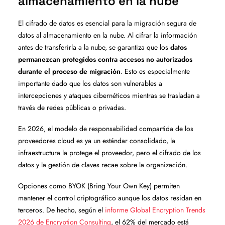
almacenamiento en la nube
El cifrado de datos es esencial para la migración segura de
datos al almacenamiento en la nube. Al cifrar la información
antes de transferirla a la nube, se garantiza que los
datos
permanezcan protegidos contra accesos no autorizados
durante el proceso de migración
. Esto es especialmente
importante dado que los datos son vulnerables a
intercepciones y ataques cibernéticos mientras se trasladan a
través de redes públicas o privadas.
En 2026, el modelo de responsabilidad compartida de los
proveedores cloud es ya un estándar consolidado, la
infraestructura la protege el proveedor, pero el cifrado de los
datos y la gestión de claves recae sobre la organización.
Opciones como BYOK (Bring Your Own Key) permiten
mantener el control criptográfico aunque los datos residan en
terceros. De hecho, según el
informe Global Encryption Trends
2026 de Encryption Consulting
, el 62% del mercado está