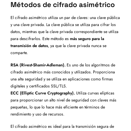
Métodos de cifrado asimétrico
El cifrado asimétrico utiliza un par de claves: una clave pública
y una clave privada. La clave pública se utiliza para cifrar los
datos, mientras que la clave privada correspondiente se utiliza
para descifrarlos. Este método es
más seguro para la
transmisión de datos
, ya que la clave privada nunca se
comparte.
RSA (Rivest-Shamir-Adleman).
Es uno de los algoritmos de
cifrado asimétrico más conocidos y utilizados. Proporciona
una alta seguridad y se utiliza en aplicaciones como firmas
digitales y certificados SSL/TLS.
ECC (Elliptic Curve Cryptography).
Utiliza curvas elípticas
para proporcionar un alto nivel de seguridad con claves más
pequeñas, lo que lo hace más eficiente en términos de
rendimiento y uso de recursos.
El cifrado asimétrico es ideal para la transmisión segura de