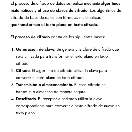
El proceso de cifrado de datos se realiza mediante
algoritmos
matemáticos y el uso de claves de cifrado
. Los algoritmos de
cifrado de base de datos son fórmulas matemáticas
que
transforman el texto plano en texto cifrado.
El
proceso de cifrado
consta de los siguientes pasos:
Generación de clave.
Se genera una clave de cifrado que
será utilizada para transformar el texto plano en texto
cifrado.
Cifrado.
El algoritmo de cifrado utiliza la clave para
convertir el texto plano en texto cifrado.
Transmisión o almacenamiento.
El texto cifrado se
transmite o almacena de manera segura.
Descifrado.
El receptor autorizado utiliza la clave
correspondiente para convertir el texto cifrado de nuevo en
texto plano.