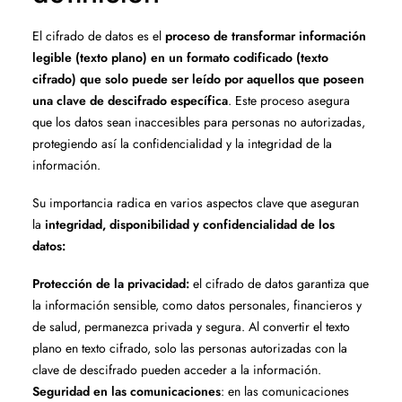
El cifrado de datos es el
proceso de transformar información
legible (texto plano) en un formato codificado (texto
cifrado) que solo puede ser leído por aquellos que poseen
una clave de descifrado específica
. Este proceso asegura
que los datos sean inaccesibles para personas no autorizadas,
protegiendo así la confidencialidad y la integridad de la
información.
Su importancia radica en varios aspectos clave que aseguran
la
integridad, disponibilidad y confidencialidad de los
datos:
Protección de la privacidad:
el cifrado de datos garantiza que
la información sensible, como datos personales, financieros y
de salud, permanezca privada y segura. Al convertir el texto
plano en texto cifrado, solo las personas autorizadas con la
clave de descifrado pueden acceder a la información.
Seguridad en las comunicaciones
: en las comunicaciones