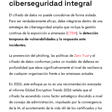
ciberseguridad integral
El cifrado de datos no puede concebirse de forma aislada.
Para ser verdaderamente eficaz, debe integrarse dentro de una
estrategia de ciberseguridad amplia que incluya la gestión
continua de la exposición a amenazas (
CTEM
), la
detección
temprana de vulnerabilidades y la respuesta ante
incidentes.
La prevención del phishing, las políticas de
Zero Trust
y el
cifrado de datos conforman juntos un modelo de defensa en
profundidad que eleva significativamente el nivel de resiliencia
de cualquier organización frente a las amenazas actuales.
En 2026, este enfoque ya no es una recomendación avanzada:
el informe Global Encryption Trends 2026 señala que el
cifrado ha ascendido como factor estratégico discutido a nivel
de consejo de administración, impulsado por la convergencia
de la IA, el acortamiento de la vida útil de los certificados y los