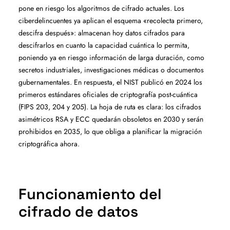
pone en riesgo los algoritmos de cifrado actuales. Los
ciberdelincuentes ya aplican el esquema «recolecta primero,
descifra después»: almacenan hoy datos cifrados para
descifrarlos en cuanto la capacidad cuántica lo permita,
poniendo ya en riesgo información de larga duración, como
secretos industriales, investigaciones médicas o documentos
gubernamentales. En respuesta, el NIST publicó en 2024 los
primeros estándares oficiales de criptografía post-cuántica
(FIPS 203, 204 y 205). La hoja de ruta es clara: los cifrados
asimétricos RSA y ECC quedarán obsoletos en 2030 y serán
prohibidos en 2035, lo que obliga a planificar la migración
criptográfica ahora.
Funcionamiento del
cifrado de datos