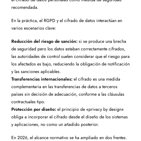
recomendada.
En la práctica, el RGPD y el cifrado de datos interactúan en
varios escenarios clave:
Reducción del riesgo de sanción:
si se produce una brecha
de seguridad pero los datos estaban correctamente cifrados,
las autoridades de control suelen considerar que el riesgo para
los afectados es bajo, reduciendo la obligación de notificación
y las sanciones aplicables.
Transferencias internacionales:
el cifrado es una medida
complementaria en las transferencias de datos a terceros
países sin decisión de adecuación, conforme a las cláusulas
contractuales tipo.
Protección por diseño:
el principio de «privacy by design»
obliga a incorporar el cifrado desde el diseño de los sistemas
y aplicaciones, no como un añadido posterior.
En 2026, el alcance normativo se ha ampliado en dos frentes.