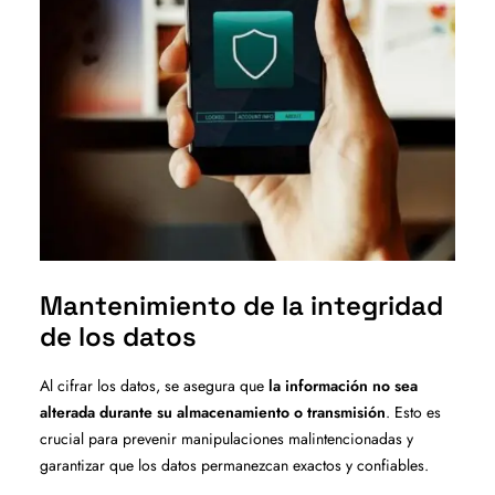
Mantenimiento de la integridad
de los datos
Al cifrar los datos, se asegura que
la información no sea
alterada durante su almacenamiento o transmisión
. Esto es
crucial para prevenir manipulaciones malintencionadas y
garantizar que los datos permanezcan exactos y confiables.