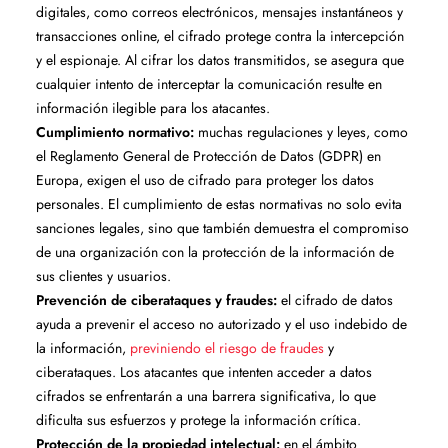
digitales, como correos electrónicos, mensajes instantáneos y
transacciones online, el cifrado protege contra la intercepción
y el espionaje. Al cifrar los datos transmitidos, se asegura que
cualquier intento de interceptar la comunicación resulte en
información ilegible para los atacantes.
Cumplimiento normativo:
muchas regulaciones y leyes, como
el Reglamento General de Protección de Datos (GDPR) en
Europa, exigen el uso de cifrado para proteger los datos
personales. El cumplimiento de estas normativas no solo evita
sanciones legales, sino que también demuestra el compromiso
de una organización con la protección de la información de
sus clientes y usuarios.
Prevención de ciberataques y fraudes:
el cifrado de datos
ayuda a prevenir el acceso no autorizado y el uso indebido de
la información,
previniendo el riesgo de fraudes
y
ciberataques. Los atacantes que intenten acceder a datos
cifrados se enfrentarán a una barrera significativa, lo que
dificulta sus esfuerzos y protege la información crítica.
Protección de la propiedad intelectual:
en el ámbito