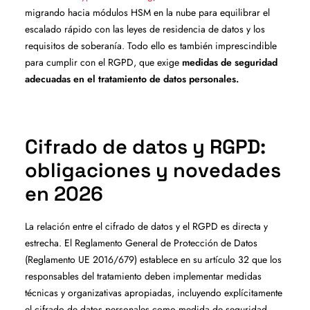
migrando hacia módulos HSM en la nube para equilibrar el
escalado rápido con las leyes de residencia de datos y los
requisitos de soberanía. Todo ello es también imprescindible
para cumplir con el RGPD, que exige
medidas de seguridad
adecuadas en el tratamiento de datos personales.
Cifrado de datos y RGPD:
obligaciones y novedades
en 2026
La relación entre el cifrado de datos y el RGPD es directa y
estrecha. El Reglamento General de Protección de Datos
(Reglamento UE 2016/679) establece en su artículo 32 que los
responsables del tratamiento deben implementar medidas
técnicas y organizativas apropiadas, incluyendo explícitamente
el cifrado de datos personales como medida de seguridad