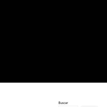
Buscar