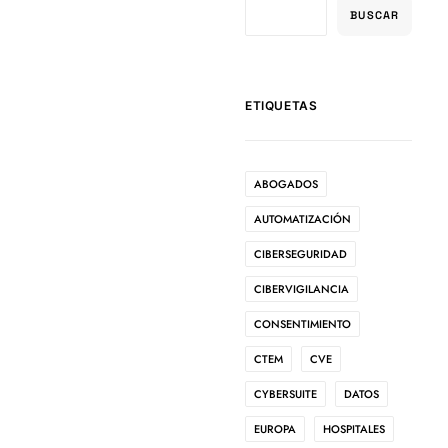
BUSCAR
ETIQUETAS
ABOGADOS
AUTOMATIZACIÓN
CIBERSEGURIDAD
CIBERVIGILANCIA
CONSENTIMIENTO
CTEM
CVE
CYBERSUITE
DATOS
EUROPA
HOSPITALES