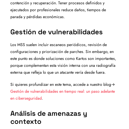
contención y recuperación. Tener procesos definidos y
ejecutados por profesionales reduce daños, tiempos de
parada y pérdidas económicas.
Gestión de vulnerabilidades
Los MSS suelen incluir escaneos periódicos, revisión de
configuraciones y priorización de parches. Sin embargo, en
este punto es donde soluciones como Kartos son importantes,
porque complementan esta visión interna con una radiografía
externa que refleja lo que un atacante vería desde fuera.
Si quieres profundizar en este tema, accede a nuestro blog→
Gestión de vulnerabilidades en tiempo real: un paso adelante
en ciberseguridad
.
Análisis de amenazas y
contexto