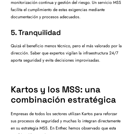
monitorización continua y gestión del riesgo. Un servicio MSS
facilita el cumplimiento de estas exigencias mediante
documentación y procesos adecuados.
5. Tranquilidad
Quizá el beneficio menos técnico, pero el más valorado por la
dirección. Saber que expertos vigilan la infraestructura 24/7
aporta seguridad y evita decisiones improvisadas.
Kartos y los MSS: una
combinación estratégica
Empresas de todos los sectores utilizan Kartos para reforzar
sus procesos de seguridad y muchas lo integran directamente
en su estrategia MSS. En Enthec hemos observado que esta