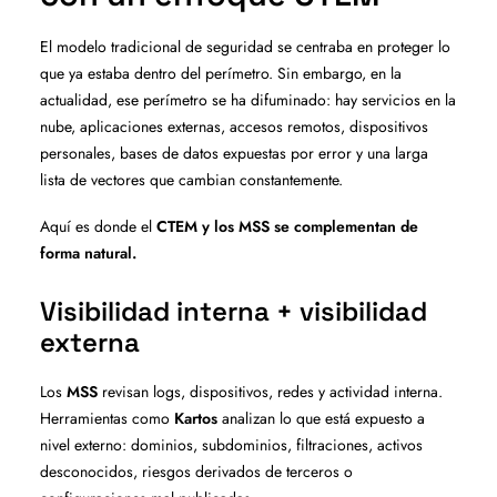
El modelo tradicional de seguridad se centraba en proteger lo
que ya estaba dentro del perímetro. Sin embargo, en la
actualidad, ese perímetro se ha difuminado: hay servicios en la
nube, aplicaciones externas, accesos remotos, dispositivos
personales, bases de datos expuestas por error y una larga
lista de vectores que cambian constantemente.
Aquí es donde el
CTEM y los MSS se complementan de
forma natural.
Visibilidad interna + visibilidad
externa
Los
MSS
revisan logs, dispositivos, redes y actividad interna.
Herramientas como
Kartos
analizan lo que está expuesto a
nivel externo: dominios, subdominios, filtraciones, activos
desconocidos, riesgos derivados de terceros o