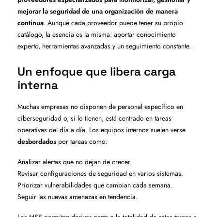
mejorar la seguridad de una organización de manera
continua
. Aunque cada proveedor puede tener su propio
catálogo, la esencia es la misma: aportar conocimiento
experto, herramientas avanzadas y un seguimiento constante.
Un enfoque que libera carga
interna
Muchas empresas no disponen de personal específico en
ciberseguridad o, si lo tienen, está centrado en tareas
operativas del día a día. Los equipos internos suelen verse
desbordados
por tareas como:
Analizar alertas que no dejan de crecer.
Revisar configuraciones de seguridad en varios sistemas.
Priorizar vulnerabilidades que cambian cada semana.
Seguir las nuevas amenazas en tendencia.