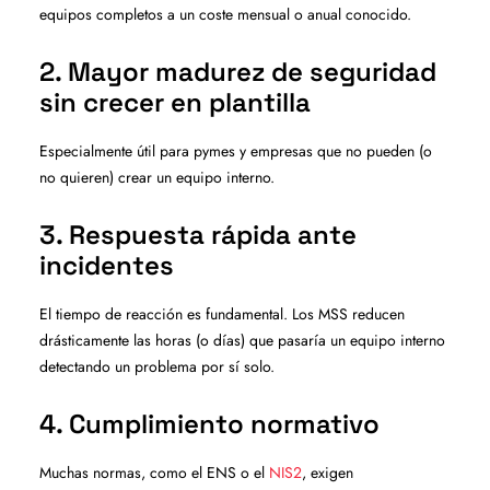
equipos completos a un coste mensual o anual conocido.
2. Mayor madurez de seguridad
sin crecer en plantilla
Especialmente útil para pymes y empresas que no pueden (o
no quieren) crear un equipo interno.
3. Respuesta rápida ante
incidentes
El tiempo de reacción es fundamental. Los MSS reducen
drásticamente las horas (o días) que pasaría un equipo interno
detectando un problema por sí solo.
4. Cumplimiento normativo
Muchas normas, como el ENS o el
NIS2
, exigen