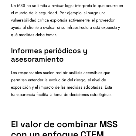
Un MSS no se limita a revisar logs: interpreta lo que ocurre en
el mundo de la seguridad. Por ejemplo, si surge una
vulnerabilidad crítica explotada activamente, el proveedor
ayuda al cliente a evaluar si su infraestructura está expuesta y
qué medidas debe tomar.
Informes periódicos y
asesoramiento
Los responsables suelen recibir análisis accesibles que
permiten entender la evolución del riesgo, el nivel de
exposición y el impacto de las medidas adoptadas. Esta
transparencia facilita la toma de decisiones estratégicas.
El valor de combinar MSS
con un enfoque CTEM