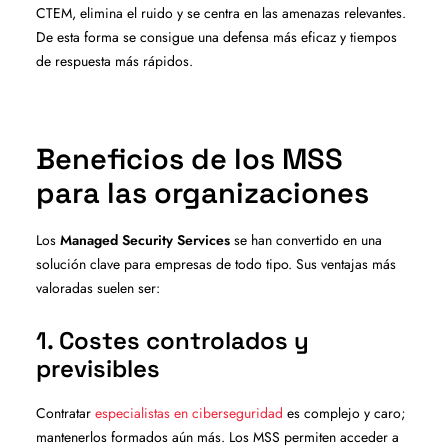
CTEM, elimina el ruido y se centra en las amenazas relevantes.
De esta forma se consigue una defensa más eficaz y tiempos
de respuesta más rápidos.
Beneficios de los MSS
para las organizaciones
Los
Managed Security Services
se han convertido en una
solución clave para empresas de todo tipo. Sus ventajas más
valoradas suelen ser:
1. Costes controlados y
previsibles
Contratar
especialistas en ciberseguridad
es complejo y caro;
mantenerlos formados aún más. Los MSS permiten acceder a