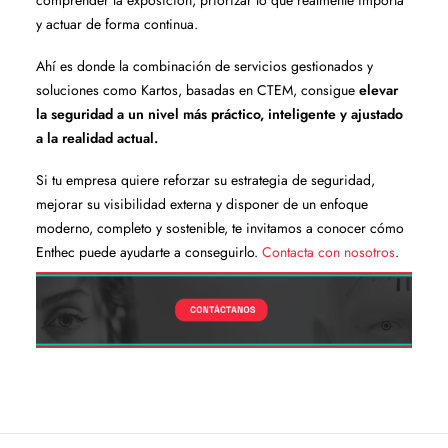
comprender la exposición, priorizar lo que realmente importa
y actuar de forma continua.
Ahí es donde la combinación de servicios gestionados y
soluciones como Kartos, basadas en CTEM, consigue
elevar
la seguridad a un nivel más práctico, inteligente y ajustado
a la realidad actual.
Si tu empresa quiere reforzar su estrategia de seguridad,
mejorar su visibilidad externa y disponer de un enfoque
moderno, completo y sostenible, te invitamos a conocer cómo
Enthec puede ayudarte a conseguirlo.
Contacta con nosotros
.