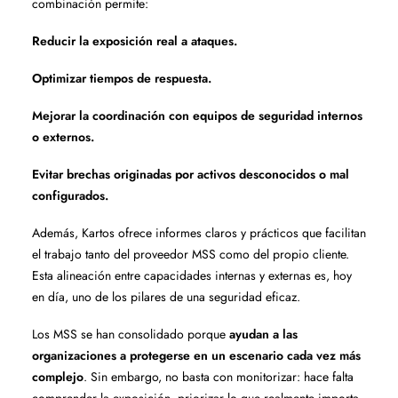
combinación permite:
Reducir la exposición real a ataques.
Optimizar tiempos de respuesta.
Mejorar la coordinación con equipos de seguridad internos
o externos.
Evitar brechas originadas por activos desconocidos o mal
configurados.
Además, Kartos ofrece informes claros y prácticos que facilitan
el trabajo tanto del proveedor MSS como del propio cliente.
Esta alineación entre capacidades internas y externas es, hoy
en día, uno de los pilares de una seguridad eficaz.
Los MSS se han consolidado porque
ayudan a las
organizaciones a protegerse en un escenario cada vez más
complejo
. Sin embargo, no basta con monitorizar: hace falta