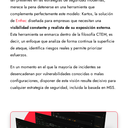
tan presentes en las estrategias de seguridad modernas,
merece la pena detenerse en una herramienta que
complementa perfectamente este modelo: Kartos, la solución
de
Enthec
diseñada para empresas que necesitan una
visibilidad constante y realista de su exposición externa
.
Esta herramienta se enmarca dentro de la filosofía CTEM, es
decir, un enfoque que analiza de forma continua la superficie
de ataque, identifica riesgos reales y permite priorizar
esfuerzos.
En un momento en el que la mayoría de incidentes se
desencadenan por vulnerabilidades conocidas o malas
configuraciones, disponer de esta visión resulta decisivo para
cualquier estrategia de seguridad, incluida la basada en MSS.