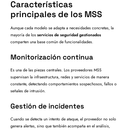
Características
principales de los MSS
Aunque cada modelo se adapta a necesidades concretas, la
mayoría de los
servicios de seguridad gestionados
comparten una base común de funcionalidades.
Monitorización continua
Es una de las piezas centrales. Los proveedores MSS
supervisan la infraestructura, redes y servicios de manera
constante, detectando comportamientos sospechosos, fallos o
señales de intrusión.
Gestión de incidentes
Cuando se detecta un intento de ataque, el proveedor no solo
genera alertas, sino que también acompaña en el análisis,