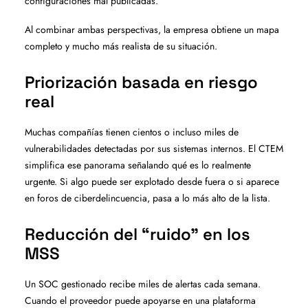
configuraciones mal publicadas.
Al combinar ambas perspectivas, la empresa obtiene un mapa
completo y mucho más realista de su situación.
Priorización basada en riesgo
real
Muchas compañías tienen cientos o incluso miles de
vulnerabilidades detectadas por sus sistemas internos. El CTEM
simplifica ese panorama señalando qué es lo realmente
urgente. Si algo puede ser explotado desde fuera o si aparece
en foros de ciberdelincuencia, pasa a lo más alto de la lista.
Reducción del “ruido” en los
MSS
Un SOC gestionado recibe miles de alertas cada semana.
Cuando el proveedor puede apoyarse en una plataforma