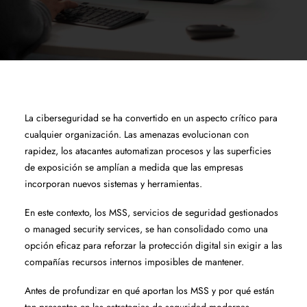
La ciberseguridad se ha convertido en un aspecto crítico para
cualquier organización. Las amenazas evolucionan con
rapidez, los atacantes automatizan procesos y las superficies
de exposición se amplían a medida que las empresas
incorporan nuevos sistemas y herramientas.
En este contexto, los MSS, servicios de seguridad gestionados
o managed security services, se han consolidado como una
opción eficaz para reforzar la protección digital sin exigir a las
compañías recursos internos imposibles de mantener.
Antes de profundizar en qué aportan los MSS y por qué están