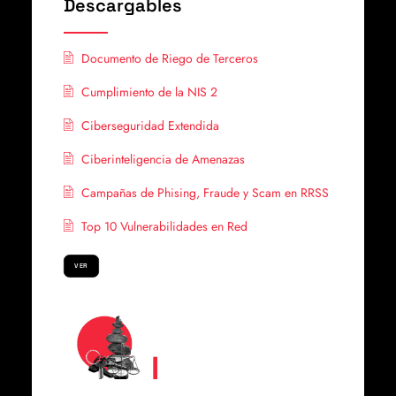
Descargables
Documento de Riego de Terceros
Cumplimiento de la NIS 2
Ciberseguridad Extendida
Ciberinteligencia de Amenazas
Campañas de Phising, Fraude y Scam en RRSS
Top 10 Vulnerabilidades en Red
VER