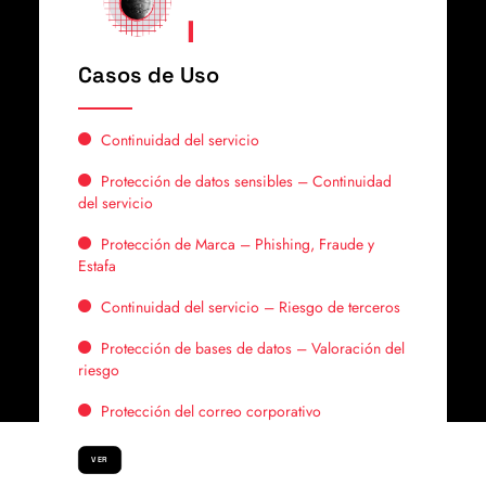
Casos de Uso
Continuidad del servicio
Protección de datos sensibles – Continuidad
del servicio
Protección de Marca – Phishing, Fraude y
Estafa
Continuidad del servicio – Riesgo de terceros
Protección de bases de datos – Valoración del
riesgo
Protección del correo corporativo
VER