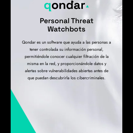
Personal Threat
Watchbots
Qondar es un software que ayuda a las personas a
tener controlada su información personal,
permitiéndole conocer cualquier filtración de la
misma en la red, y proporcionándole datos y
alertas sobre vulnerabilidades abiertas antes de
que puedan descubrirla los cibercriminales.