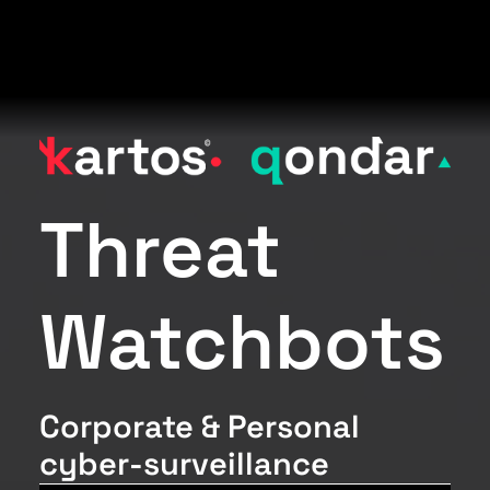
Threat
Watchbots
Corporate & Personal
cyber-surveillance