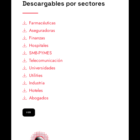
Descargables por sectores
Farmacéuticas
Aseguradoras
Finanzas
Hospitales
SMB-PYMES
Telecomunicación
Universidades
Utilities
Industria
Hoteles
Abogados
VER