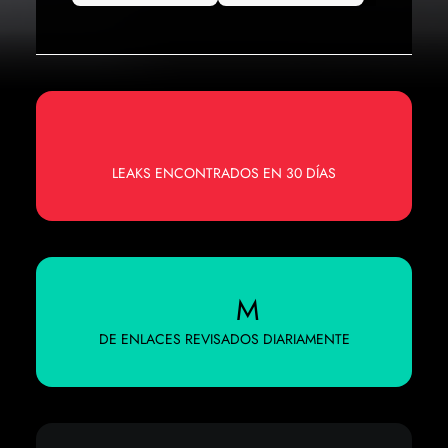
LEAKS ENCONTRADOS EN 30 DÍAS
M
DE ENLACES REVISADOS DIARIAMENTE