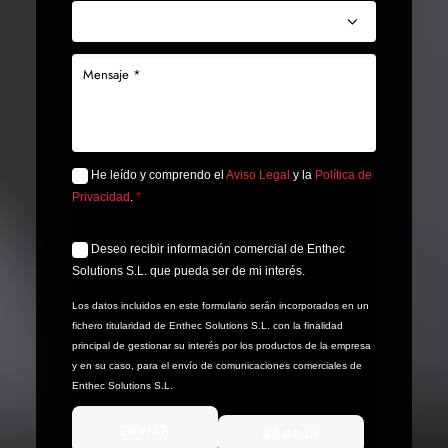
He leído y comprendo el
Aviso Legal
y la
Política de
Privacidad
.
*
Deseo recibir información comercial de Enthec
Solutions S.L. que pueda ser de mi interés.
Los datos incluidos en este formulario serán incorporados en un
fichero titularidad de Enthec Solutions S.L. con la finalidad
principal de gestionar su interés por los productos de la empresa
y en su caso, para el envío de comunicaciones comerciales de
Enthec Solutions S.L.