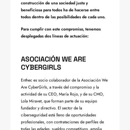
construcción de una sociedad justa y
beneficiosa para todos ha de hacerse entre
todos dentro de las posibilidades de cada uno.
Para cumplir con este compromiso, tenemos
desplegadas dos líneas de actuación:
ASOCIACIÓN WE ARE
CYBERGIRLS
Enthec es socio colaborador de la Asociación We
Are CyberGirls, a través del compromiso y la
actividad de su CEO, María Rojo, y de su CMO,
Lola Miravet, que forman parte de su equipo
fundador y directivo. El sector de la
ciberseguridad está lleno de oportunidades
profesionales, con contrataciones de perfiles de
todas las edades, sueldos competitivos, amplia