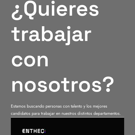
¿Quieres
trabajar
con
nosotros?
Estamos buscando personas con talento y los mejores
candidatos para trabajar en nuestros distintos departamentos.