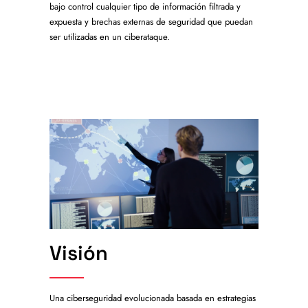
bajo control cualquier tipo de información filtrada y
expuesta y brechas externas de seguridad que puedan
ser utilizadas en un ciberataque.
Visión
Una ciberseguridad evolucionada basada en estrategias