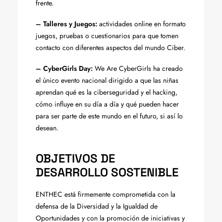
frente.
– Talleres y Juegos:
actividades online en formato
juegos, pruebas o cuestionarios para que tomen
contacto con diferentes aspectos del mundo Ciber.
– CyberGirls Day:
We Are CyberGirls ha creado
el único evento nacional dirigido a que las niñas
aprendan qué es la ciberseguridad y el hacking,
cómo influye en su día a día y qué pueden hacer
para ser parte de este mundo en el futuro, si así lo
desean.
OBJETIVOS DE
DESARROLLO SOSTENIBLE
ENTHEC está firmemente comprometida con la
defensa de la Diversidad y la Igualdad de
Oportunidades y con la promoción de iniciativas y