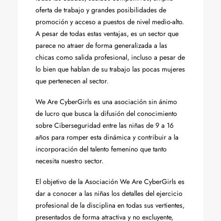
oferta de trabajo y grandes posibilidades de
promoción y acceso a puestos de nivel medio-alto.
A pesar de todas estas ventajas, es un sector que
parece no atraer de forma generalizada a las
chicas como salida profesional, incluso a pesar de
lo bien que hablan de su trabajo las pocas mujeres
que pertenecen al sector.
We Are CyberGirls es una asociación sin ánimo
de lucro que busca la difusión del conocimiento
sobre Ciberseguridad entre las niñas de 9 a 16
años para romper esta dinámica y contribuir a la
incorporación del talento femenino que tanto
necesita nuestro sector.
El objetivo de la Asociación We Are CyberGirls es
dar a conocer a las niñas los detalles del ejercicio
profesional de la disciplina en todas sus vertientes,
presentados de forma atractiva y no excluyente,