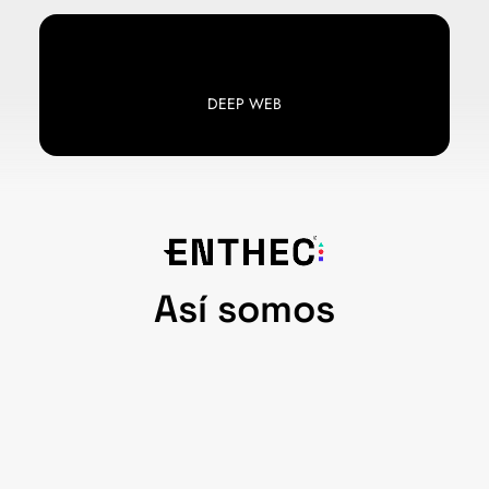
DEEP WEB
Así somos