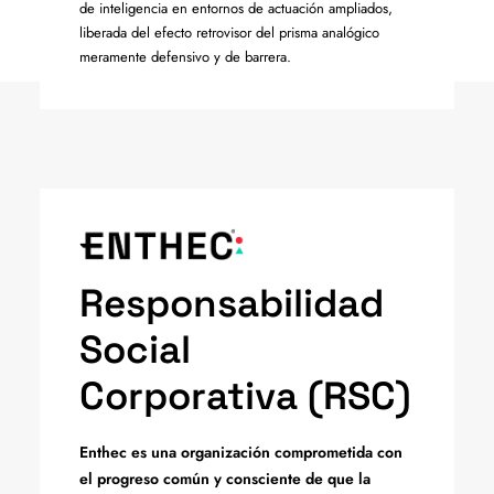
de inteligencia en entornos de actuación ampliados,
liberada del efecto retrovisor del prisma analógico
meramente defensivo y de barrera.
Responsabilidad
Social
Corporativa (RSC)
Enthec es una organización comprometida con
el progreso común y consciente de que la