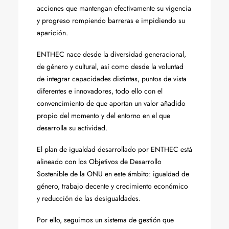
acciones que mantengan efectivamente su vigencia
y progreso rompiendo barreras e impidiendo su
aparición.
ENTHEC nace desde la diversidad generacional,
de género y cultural, así como desde la voluntad
de integrar capacidades distintas, puntos de vista
diferentes e innovadores, todo ello con el
convencimiento de que aportan un valor añadido
propio del momento y del entorno en el que
desarrolla su actividad.
El plan de igualdad desarrollado por ENTHEC está
alineado con los Objetivos de Desarrollo
Sostenible de la ONU en este ámbito: igualdad de
género, trabajo decente y crecimiento económico
y reducción de las desigualdades.
Por ello, seguimos un sistema de gestión que