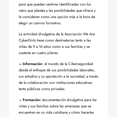
para que puedan sentirse identificadas con los
retos que plantea y las posibilidades que ofrece y
la consideren como una opción más a la hora de
elegir un camino formativo.
La actividad divulgativa de la Asociación We Are
CyberGirls tiene como destinatarias tanto a las
niñas de 9 a 16 años como a sus familias y se
sustenta en cuatro pilares:
– Información
: el mundo de la Ciberseguridad
desde el enfoque de sus posibilidades laborales,
sus estudios y su aportación a la sociedad, a través
de la colaboración con instituciones educativas
tanto públicas como privadas.
– Formación:
documentación divulgativa para las
niñas y sus familias sobre las amenazas que se
encuentran en su vida cotidiana y cómo hacerles