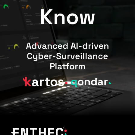
Know
Advanced AI-driven
Cyber-Surveillance
Platform