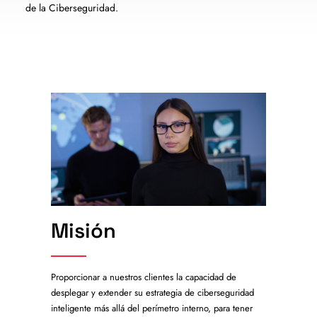
de la Ciberseguridad.
Misión
Proporcionar a nuestros clientes la capacidad de
desplegar y extender su estrategia de ciberseguridad
inteligente más allá del perímetro interno, para tener