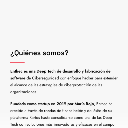
¿Quiénes somos?
Enthec es una Deep Tech de desarrollo y fabricación de
software
de Ciberseguridad con enfoque hacker para extender
el alcance de las estrategias de ciberprotección de las
organizaciones.
Fundada como startup en 2019 por María Rojo
, Enthec ha
crecido a través de rondas de financiación y del éxito de su
plataforma Kartos hasta consolidarse como una de las Deep
Tech con soluciones más innovadoras y eficaces en el campo