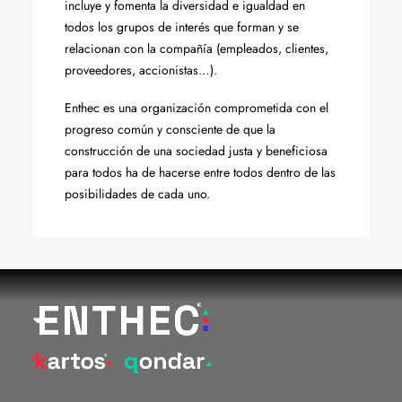
incluye y fomenta la diversidad e igualdad en
todos los grupos de interés que forman y se
relacionan con la compañía (empleados, clientes,
proveedores, accionistas…).
Enthec es una organización comprometida con el
progreso común y consciente de que la
construcción de una sociedad justa y beneficiosa
para todos ha de hacerse entre todos dentro de las
posibilidades de cada uno.