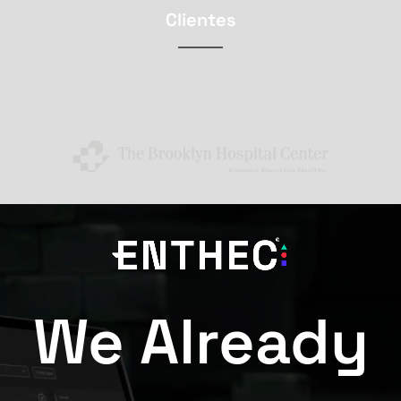
Clientes
We Already