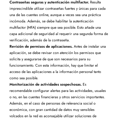
Contraseñas seguras y autenticación multifactor.
Resulta
imprescindible utilizar contraseñas fuertes y únicas para cada
una de las cuentas online, aunque a veces sea una práctica
incómoda. Además, se debe habilitar la autenticación
multifactor (MFA) siempre que sea posible. Esto añade una
capa adicional de seguridad al requerir una segunda forma de
verificación, además de la contraseña.
Revisión de permisos de aplicaciones.
Antes de instalar una
aplicación, se debe revisar con atención los permisos que
solicita y asegurarse de que son necesarios para su
funcionamiento. Con esta información, hay que limitar el
acceso de las aplicaciones a la información personal tanto
como sea posible.
Monitorización de actividades sospechosas.
Es
recomendable configurar alertas para las actividades, usuales
o no, en las cuentas financieras y otros servicios importantes.
Además, en el caso de personas de relevancia social o
económica, con gran cantidad de datos muy sensibles
volcados en la red es aconsejable utilizar soluciones de