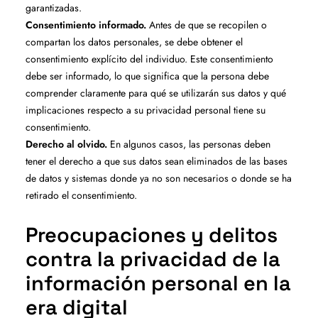
garantizadas.
Consentimiento informado.
Antes de que se recopilen o
compartan los datos personales, se debe obtener el
consentimiento explícito del individuo. Este consentimiento
debe ser informado, lo que significa que la persona debe
comprender claramente para qué se utilizarán sus datos y qué
implicaciones respecto a su privacidad personal tiene su
consentimiento.
Derecho al olvido.
En algunos casos, las personas deben
tener el derecho a que sus datos sean eliminados de las bases
de datos y sistemas donde ya no son necesarios o donde se ha
retirado el consentimiento.
Preocupaciones y delitos
contra la privacidad de la
información personal en la
era digital