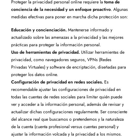
Proteger la privacidad personal online requiere la
toma de
conciencia de la necesidad y un enfoque proactivo
. Algunas
medidas efectivas para poner en marcha dicha protección son:
Educación y concienciación.
Mantenerse informado y
actualizado sobre las amenazas a la privacidad y las mejores
prácticas para proteger la información personal.
Uso de herramientas de privacidad.
Utilizar herramientas de
privacidad, como navegadores seguros, VPNs (Redes
Privadas Virtuales) y software de encriptación, diseñadas para
proteger los datos online.
Configuración de privacidad en redes sociales.
Es
recomendable ajustar las configuraciones de privacidad en
todas las cuentas de redes sociales para limitar quién puede
ver y acceder a la información personal, además de revisar y
actualizar dichas configuraciones regularmente. Ser consciente
del alcance real que buscamos o pretendemos y la naturaleza
de la cuenta (cuenta profesional versus cuentas personal) y
ajustar la información volcada y la privacidad a los mismos.