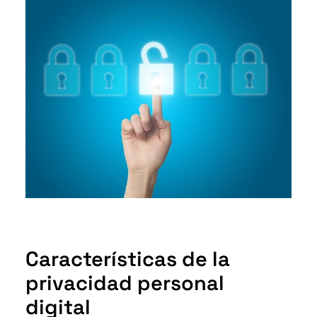
Características de la
privacidad personal
digital