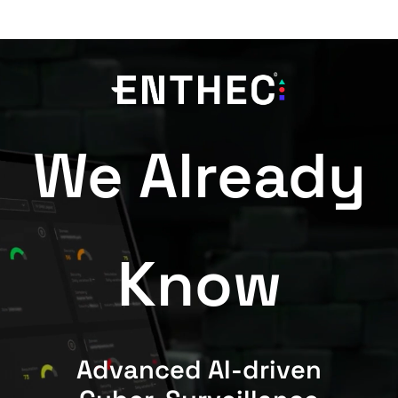
We Already
Know
Advanced AI-driven