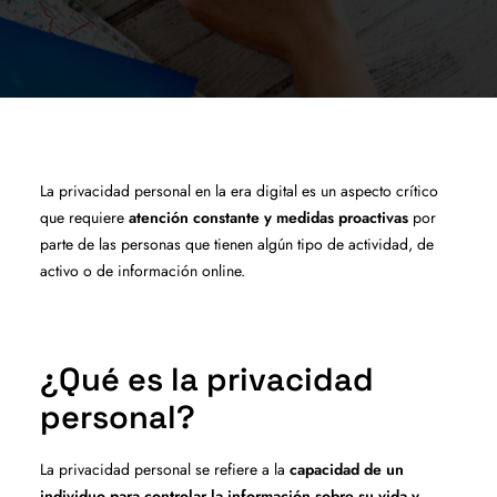
La privacidad personal en la era digital es un aspecto crítico
que requiere
atención constante y medidas proactivas
por
parte de las personas que tienen algún tipo de actividad, de
activo o de información online.
¿Qué es la privacidad
personal?
La privacidad personal se refiere a la
capacidad de un
individuo para controlar la información sobre su vida y