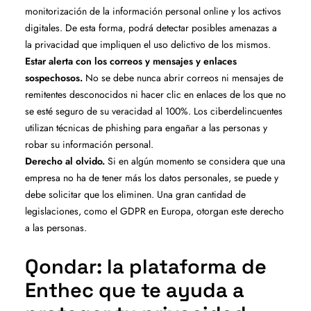
monitorización de la información personal online y los activos
digitales. De esta forma, podrá detectar posibles amenazas a
la privacidad que impliquen el uso delictivo de los mismos.
Estar alerta con los correos y mensajes y enlaces
sospechosos.
No se debe nunca abrir correos ni mensajes de
remitentes desconocidos ni hacer clic en enlaces de los que no
se esté seguro de su veracidad al 100%. Los ciberdelincuentes
utilizan técnicas de phishing para engañar a las personas y
robar su información personal.
Derecho al olvido.
Si en algún momento se considera que una
empresa no ha de tener más los datos personales, se puede y
debe solicitar que los eliminen. Una gran cantidad de
legislaciones, como el GDPR en Europa, otorgan este derecho
a las personas.
Qondar: la plataforma de
Enthec que te ayuda a