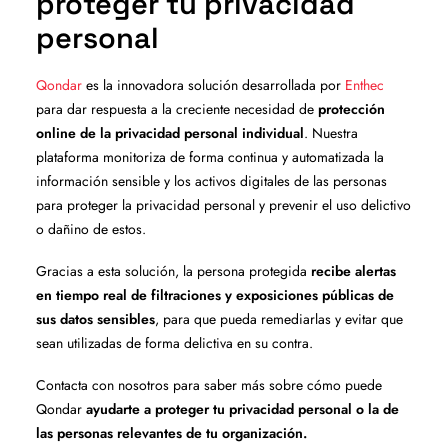
proteger tu privacidad
personal
Qondar
es la innovadora solución desarrollada por
Enthec
para dar respuesta a la creciente necesidad de
protección
online de la privacidad personal individual
. Nuestra
plataforma monitoriza de forma continua y automatizada la
información sensible y los activos digitales de las personas
para proteger la privacidad personal y prevenir el uso delictivo
o dañino de estos.
Gracias a esta solución, la persona protegida
recibe alertas
en tiempo real de filtraciones y exposiciones públicas de
sus datos sensibles
, para que pueda remediarlas y evitar que
sean utilizadas de forma delictiva en su contra.
Contacta con nosotros para saber más sobre cómo puede
Qondar
ayudarte a proteger tu privacidad personal o la de
las personas relevantes de tu organización.