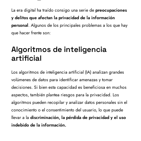
La era digital ha traído consigo una serie de
preocupaciones
y delitos que afectan la privacidad de la información
personal
. Algunos de los principales problemas a los que hay
que hacer frente son:
Algoritmos de inteligencia
artificial
Los algoritmos de inteligencia artificial (IA) analizan grandes
volúmenes de datos para identificar amenazas y tomar
decisiones. Si bien esta capacidad es beneficiosa en muchos
aspectos, también plantea riesgos para la privacidad. Los
algoritmos pueden recopilar y analizar datos personales sin el
conocimiento o el consentimiento del usuario, lo que puede
llevar a la
discriminación, la pérdida de privacidad y el uso
indebido de la información.