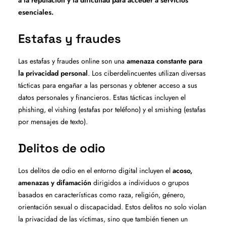
esenciales.
Estafas y fraudes
Las estafas y fraudes online son una
amenaza constante para
la privacidad personal
. Los ciberdelincuentes utilizan diversas
tácticas para engañar a las personas y obtener acceso a sus
datos personales y financieros. Estas tácticas incluyen el
phishing, el vishing (estafas por teléfono) y el smishing (estafas
por mensajes de texto).
Delitos de odio
Los delitos de odio en el entorno digital incluyen el
acoso,
amenazas y difamación
dirigidos a individuos o grupos
basados en características como raza, religión, género,
orientación sexual o discapacidad. Estos delitos no solo violan
la privacidad de las víctimas, sino que también tienen un