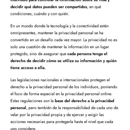
decidir qué datos pueden ser compartidos
, en qué
condiciones, cuándo y con quién.
En un mundo donde la tecnología y la conectividad están
omnipresentes, mantener la privacidad personal se ha
convertido en un desafío cada vez mayor. La privacidad no es
solo una cuestión de mantener la información en un lugar
protegido, sino de asegurar que
cada persona tenga el
derecho de decidir cómo se utiliza su información y quién
tiene acceso a ella.
Las legislaciones nacionales e internacionales protegen el
derecho a la privacidad personal de los individuos, poniendo
el foco de forma especial en la privacidad personal online.
Estas regulaciones son la
base del derecho a la privacidad
personal
, pero también de la responsabilidad de cada uno de
velar por la privacidad propia y de ejercer y exigir las
acciones necesarias para protegerla hasta el nivel que cada
uno considere.