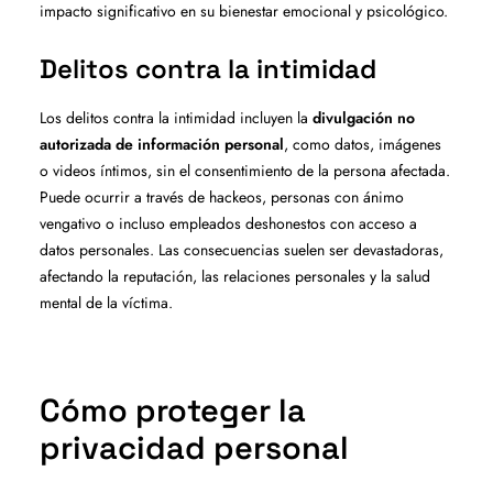
impacto significativo en su bienestar emocional y psicológico.
Delitos contra la intimidad
Los delitos contra la intimidad incluyen la
divulgación no
autorizada de información personal
, como datos, imágenes
o videos íntimos, sin el consentimiento de la persona afectada.
Puede ocurrir a través de hackeos, personas con ánimo
vengativo o incluso empleados deshonestos con acceso a
datos personales. Las consecuencias suelen ser devastadoras,
afectando la reputación, las relaciones personales y la salud
mental de la víctima.
Cómo proteger la
privacidad personal