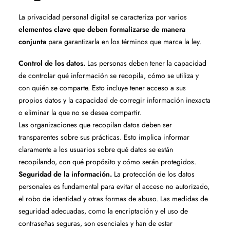
La privacidad personal digital se caracteriza por varios
elementos clave que deben formalizarse de manera
conjunta
para garantizarla en los términos que marca la ley.
Control de los datos.
Las personas deben tener la capacidad
de controlar qué información se recopila, cómo se utiliza y
con quién se comparte. Esto incluye tener acceso a sus
propios datos y la capacidad de corregir información inexacta
o eliminar la que no se desea compartir.
Las organizaciones que recopilan datos deben ser
transparentes sobre sus prácticas. Esto implica informar
claramente a los usuarios sobre qué datos se están
recopilando, con qué propósito y cómo serán protegidos.
Seguridad de la información.
La protección de los datos
personales es fundamental para evitar el acceso no autorizado,
el robo de identidad y otras formas de abuso. Las medidas de
seguridad adecuadas, como la encriptación y el uso de
contraseñas seguras, son esenciales y han de estar