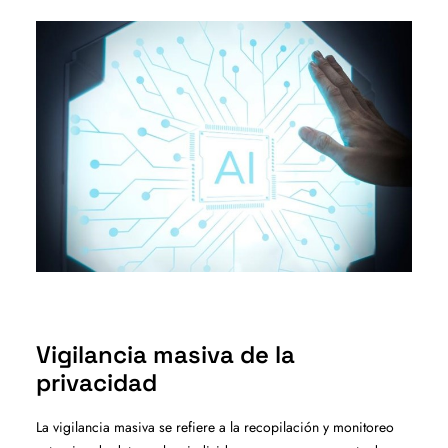
Vigilancia masiva de la
privacidad
La vigilancia masiva se refiere a la recopilación y monitoreo