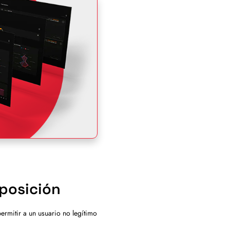
xposición
ermitir a un usuario no legítimo