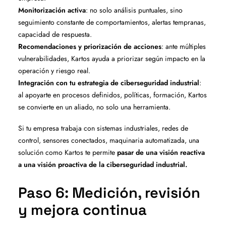
Monitorización activa
: no solo análisis puntuales, sino
seguimiento constante de comportamientos, alertas tempranas,
capacidad de respuesta.
Recomendaciones y priorización de acciones
: ante múltiples
vulnerabilidades, Kartos ayuda a priorizar según impacto en la
operación y riesgo real.
Integración con tu estrategia de ciberseguridad industrial
:
al apoyarte en procesos definidos, políticas, formación, Kartos
se convierte en un aliado, no solo una herramienta.
Si tu empresa trabaja con sistemas industriales, redes de
control, sensores conectados, maquinaria automatizada, una
solución como Kartos te permite
pasar de una visión reactiva
a una visión proactiva de la ciberseguridad industrial.
Paso 6: Medición, revisión
y mejora continua