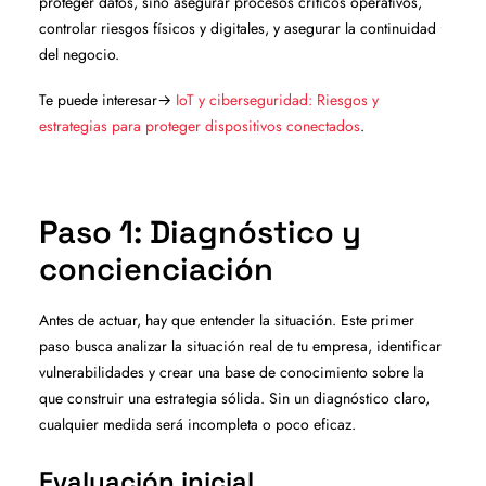
proteger datos, sino asegurar procesos críticos operativos,
controlar riesgos físicos y digitales, y asegurar la continuidad
del negocio.
Te puede interesar→
IoT y ciberseguridad: Riesgos y
estrategias para proteger dispositivos conectados
.
Paso 1: Diagnóstico y
concienciación
Antes de actuar, hay que entender la situación. Este primer
paso busca analizar la situación real de tu empresa, identificar
vulnerabilidades y crear una base de conocimiento sobre la
que construir una estrategia sólida. Sin un diagnóstico claro,
cualquier medida será incompleta o poco eficaz.
Evaluación inicial