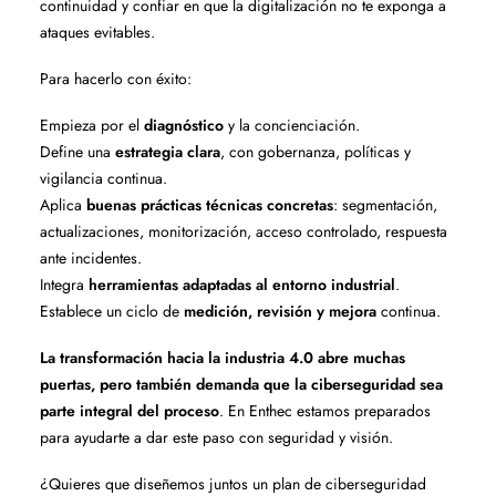
continuidad y confiar en que la digitalización no te exponga a
ataques evitables.
Para hacerlo con éxito:
Empieza por el
diagnóstico
y la concienciación.
Define una
estrategia clara
, con gobernanza, políticas y
vigilancia continua.
Aplica
buenas prácticas técnicas concretas
: segmentación,
actualizaciones, monitorización, acceso controlado, respuesta
ante incidentes.
Integra
herramientas adaptadas al entorno industrial
.
Establece un ciclo de
medición, revisión y mejora
continua.
La transformación hacia la industria 4.0 abre muchas
puertas, pero también demanda que la ciberseguridad sea
parte integral del proceso
. En Enthec estamos preparados
para ayudarte a dar este paso con seguridad y visión.
¿Quieres que diseñemos juntos un plan de ciberseguridad