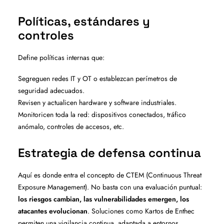
Políticas, estándares y
controles
Define políticas internas que:
Segreguen redes IT y OT o establezcan perímetros de
seguridad adecuados.
Revisen y actualicen hardware y software industriales.
Monitoricen toda la red: dispositivos conectados, tráfico
anómalo, controles de accesos, etc.
Estrategia de defensa continua
Aquí es donde entra el concepto de CTEM (Continuous Threat
Exposure Management). No basta con una evaluación puntual:
los riesgos cambian, las vulnerabilidades emergen, los
atacantes evolucionan
. Soluciones como Kartos de Enthec
permiten una vigilancia continua, adaptada a entornos