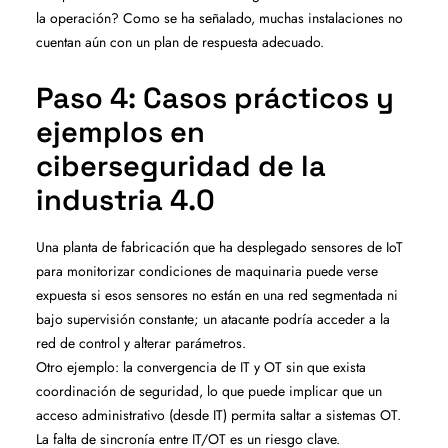
la operación? Como se ha señalado, muchas instalaciones no
cuentan aún con un plan de respuesta adecuado.
Paso 4: Casos prácticos y
ejemplos en
ciberseguridad de la
industria 4.0
Una planta de fabricación que ha desplegado sensores de IoT
para monitorizar condiciones de maquinaria puede verse
expuesta si esos sensores no están en una red segmentada ni
bajo supervisión constante; un atacante podría acceder a la
red de control y alterar parámetros.
Otro ejemplo: la convergencia de IT y OT sin que exista
coordinación de seguridad, lo que puede implicar que un
acceso administrativo (desde IT) permita saltar a sistemas OT.
La falta de sincronía entre IT/OT es un riesgo clave.