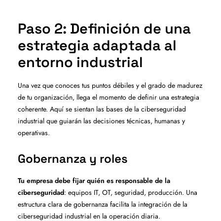
Paso 2: Definición de una
estrategia adaptada al
entorno industrial
Una vez que conoces tus puntos débiles y el grado de madurez
de tu organización, llega el momento de definir una estrategia
coherente. Aquí se sientan las bases de la ciberseguridad
industrial que guiarán las decisiones técnicas, humanas y
operativas.
Gobernanza y roles
Tu empresa debe fijar quién es responsable de la
ciberseguridad
: equipos IT, OT, seguridad, producción. Una
estructura clara de gobernanza facilita la integración de la
ciberseguridad industrial en la operación diaria.