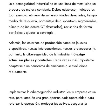
La ciberseguridad industrial no es una línea de meta, sino un
proceso de mejora constante. Debes establecer indicadores
(por ejemplo: número de vulnerabilidades detectadas, tiempo
medio de respuesta, porcentaje de dispositivos segmentados,
número de incidentes OT detectados), revisarlos de forma
periódica y ajustar la estrategia.
Además, los entornos de producción cambian (nuevos
dispositivos, nuevas interconexiones, nuevos proveedores) y,
por tanto, la ciberseguridad de la industria 4.0
exige
actualizar planes y controles
. Cada vez es más importante
adaptarse a un panorama de amenazas que evoluciona
rápidamente.
Implementar la ciberseguridad industrial en tu empresa es un
reto, pero también una gran oportunidad: oportunidad para
reforzar tu operación, proteger tus activos, asegurar la