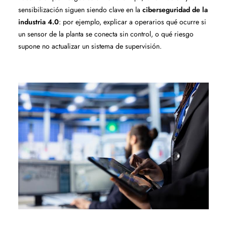
sensibilización siguen siendo clave en la
ciberseguridad de la
industria 4.0
: por ejemplo, explicar a operarios qué ocurre si
un sensor de la planta se conecta sin control, o qué riesgo
supone no actualizar un sistema de supervisión.