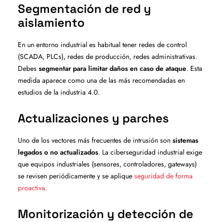
Segmentación de red y
aislamiento
En un entorno industrial es habitual tener redes de control
(SCADA, PLCs), redes de producción, redes administrativas.
Debes
segmentar para limitar daños en caso de ataque
. Esta
medida aparece como una de las más recomendadas en
estudios de la industria 4.0.
Actualizaciones y parches
Uno de los vectores más frecuentes de intrusión son
sistemas
legados o no actualizados
. La ciberseguridad industrial exige
que equipos industriales (sensores, controladores, gateways)
se revisen periódicamente y se aplique
seguridad de forma
proactiva
.
Monitorización y detección de