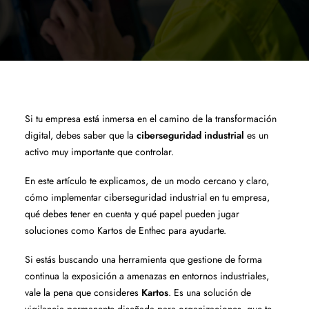
Si tu empresa está inmersa en el camino de la transformación
digital, debes saber que la
ciberseguridad industrial
es un
activo muy importante que controlar.
En este artículo te explicamos, de un modo cercano y claro,
cómo implementar ciberseguridad industrial en tu empresa,
qué debes tener en cuenta y qué papel pueden jugar
soluciones como Kartos de Enthec para ayudarte.
Si estás buscando una herramienta que gestione de forma
continua la exposición a amenazas en entornos industriales,
vale la pena que consideres
Kartos
. Es una solución de