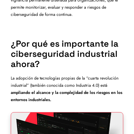
vigilancia permanente diseñada para organizaciones, que te
permite monitorizar, evaluar y responder a riesgos de
ciberseguridad de forma continua.
¿Por qué es importante la
ciberseguridad industrial
ahora?
La adopción de tecnologías propias de la “cuarta revolución
industrial” (también conocida como Industria 4.0) está
ampliando el alcance y la complejidad de los riesgos en los
entornos industriales.