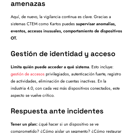
amenazas
Aquí, de nuevo, la vigilancia continua es clave. Gracias a
sistemas CTEM como Kartos puedes
supervisar anomalías,
eventos, accesos inusuales, comportamiento de dispositivos
OT.
Gestión de identidad y acceso
Limita quién puede acceder a qué sistema
. Esto incluye:
gestión de accesos
privilegiados, autenticación fuerte, registro
de actividades, eliminación de cuentas inactivas. En la
industria 4.0, con cada vez más dispositivos conectados, este
aspecto se vuelve crítico.
Respuesta ante incidentes
Tener un plan:
¿qué hacer si un dispositivo se ve
comprometido? ¿Cómo aislar un segmento? ¿Cómo restaurar