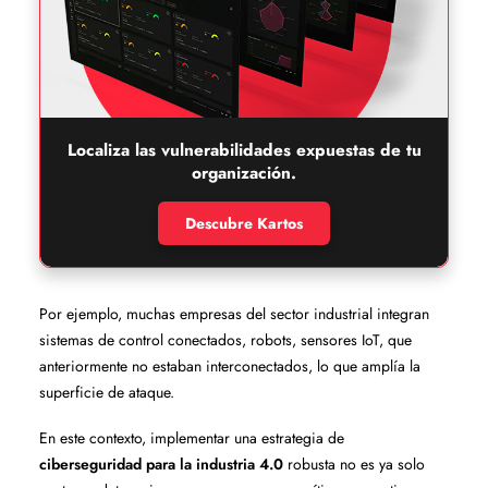
Localiza las vulnerabilidades expuestas de tu
organización.
Descubre Kartos
Por ejemplo, muchas empresas del sector industrial integran
sistemas de control conectados, robots, sensores IoT, que
anteriormente no estaban interconectados, lo que amplía la
superficie de ataque.
En este contexto, implementar una estrategia de
ciberseguridad para la industria 4.0
robusta no es ya solo