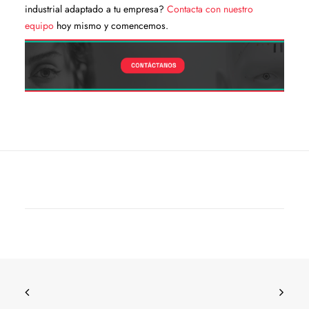
industrial adaptado a tu empresa?
Contacta con nuestro
equipo
hoy mismo y comencemos.