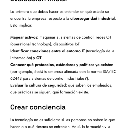
Lo primero que debes hacer es entender en qué estado se
encuentra tu empresa respecto a la
ciberseguridad industrial
.
Esto implica:
Mapear activos:
maquinaria, sistemas de control, redes OT
(operational technology), dispositivos IoT.
Identificar conexiones entre el entorno IT
(tecnología de la
información)
y OT
.
Conocer qué protocolos, estándares y políticas ya existen
(por ejemplo, ¿está tu empresa alineada con la norma ISA/IEC
62443 para sistemas de control industriales?).
Evaluar la cultura de seguridad:
qué saben los empleados,
qué prácticas se siguen, qué formación existe.
Crear conciencia
La tecnología no es suficiente si las personas no saben lo que
hacen o a qué riesgos se enfrentan. Aquí, la formación y la