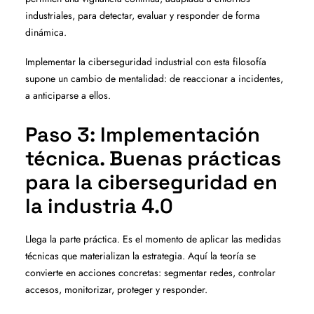
industriales, para detectar, evaluar y responder de forma
dinámica.
Implementar la ciberseguridad industrial con esta filosofía
supone un cambio de mentalidad: de reaccionar a incidentes,
a anticiparse a ellos.
Paso 3: Implementación
técnica. Buenas prácticas
para la ciberseguridad en
la industria 4.0
Llega la parte práctica. Es el momento de aplicar las medidas
técnicas que materializan la estrategia. Aquí la teoría se
convierte en acciones concretas: segmentar redes, controlar
accesos, monitorizar, proteger y responder.