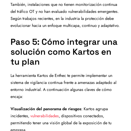
También, instalaciones que no tienen monitorización continua
del tráfico OT y no han evaluado vulnerabilidades emergentes.
Según trabajos recientes, en la industria la protección debe
evolucionar hacia un enfoque multicapa, continuo y adaptativo.
Paso 5: Cómo integrar una
solución como Kartos en
tu plan
La herramienta Kartos de Enthec te permite implementar un
sistema de vigilancia continua frente a amenazas adaptado al
entorno industrial. A continuación algunas claves de cómo
encaja:
Visualización del panorama de riesgos
: Kartos agrupa
incidentes,
vulnerabilidades
, dispositivos conectados,
permitiendo tener una visión global de la exposición de tu
empresa.