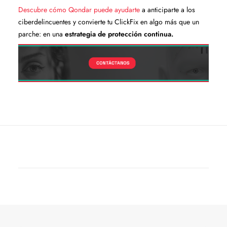
Descubre cómo Qondar puede ayudarte
a anticiparte a los
ciberdelincuentes y convierte tu ClickFix en algo más que un
parche: en una
estrategia de protección continua.