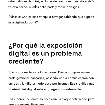
ciberdelincuentes. Así, en lugar de reaccionar cuando el daño
ya está hecho, puedes anticiparte y reducir riesgos.
Piénsalo: ¿no es más tranquilo navegar sabiendo que alguien
está vigilando por ti?
¿Por qué la exposición
digital es un problema
creciente?
Vivimos conectados a todas horas. Desde compras online
hasta gestiones bancarias, pasando por la comunicación con
amigos y familiares, todo pasa por internet. Eso significa que
tu identidad digital está en juego constantemente
.
Los ciberdelincuentes no necesitan un ataque sofisticado para
comprometerte. Basta con: