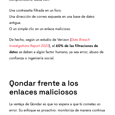
Una contraseña filtrada en un foro.
Una dirección de correo expuesta en una base de datos
antigua.
O un simple clic en un enlace malicioso.
De hecho, según un estudio de Verizon (
Data Breach
Investigations Report 2025
), el
60% de las filtraciones de
datos
se deben a algún factor humano, ya sea error, abuso de
confianza o ingeniería social.
Qondar frente a los
enlaces maliciosos
La ventaja de Qondar es que no espera a que tú cometas un
error. Su enfoque es proactivo: monitoriza de manera continua