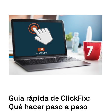
Guía rápida de ClickFix:
Qué hacer paso a paso