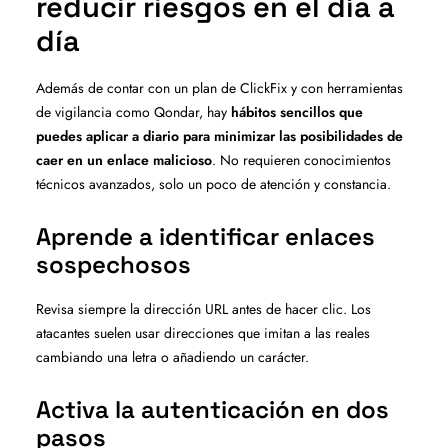
reducir riesgos en el día a
día
Además de contar con un plan de ClickFix y con herramientas
de vigilancia como Qondar, hay
hábitos sencillos que
puedes aplicar a diario para minimizar las posibilidades de
caer en un enlace malicioso
. No requieren conocimientos
técnicos avanzados, solo un poco de atención y constancia.
Aprende a identificar enlaces
sospechosos
Revisa siempre la dirección URL antes de hacer clic. Los
atacantes suelen usar direcciones que imitan a las reales
cambiando una letra o añadiendo un carácter.
Activa la autenticación en dos
pasos