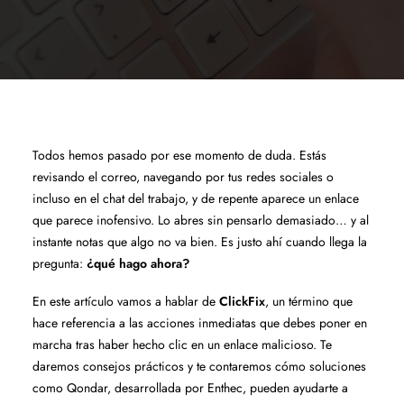
Todos hemos pasado por ese momento de duda. Estás
revisando el correo, navegando por tus redes sociales o
incluso en el chat del trabajo, y de repente aparece un enlace
que parece inofensivo. Lo abres sin pensarlo demasiado… y al
instante notas que algo no va bien. Es justo ahí cuando llega la
pregunta:
¿qué hago ahora?
En este artículo vamos a hablar de
ClickFix
, un término que
hace referencia a las acciones inmediatas que debes poner en
marcha tras haber hecho clic en un enlace malicioso. Te
daremos consejos prácticos y te contaremos cómo soluciones
como Qondar, desarrollada por Enthec, pueden ayudarte a