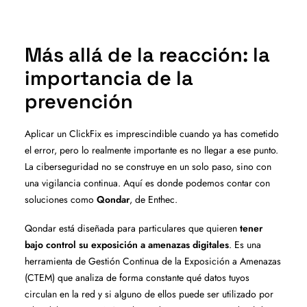
Más allá de la reacción: la
importancia de la
prevención
Aplicar un ClickFix es imprescindible cuando ya has cometido
el error, pero lo realmente importante es no llegar a ese punto.
La ciberseguridad no se construye en un solo paso, sino con
una vigilancia continua. Aquí es donde podemos contar con
soluciones como
Qondar
, de Enthec.
Qondar está diseñada para particulares que quieren
tener
bajo control su exposición a amenazas digitales
. Es una
herramienta de Gestión Continua de la Exposición a Amenazas
(CTEM) que analiza de forma constante qué datos tuyos
circulan en la red y si alguno de ellos puede ser utilizado por