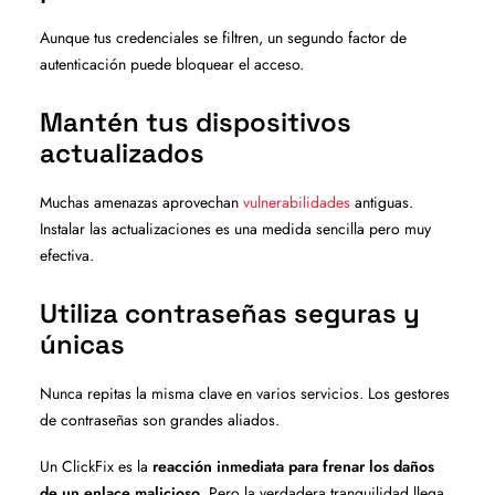
Aunque tus credenciales se filtren, un segundo factor de
autenticación puede bloquear el acceso.
Mantén tus dispositivos
actualizados
Muchas amenazas aprovechan
vulnerabilidades
antiguas.
Instalar las actualizaciones es una medida sencilla pero muy
efectiva.
Utiliza contraseñas seguras y
únicas
Nunca repitas la misma clave en varios servicios. Los gestores
de contraseñas son grandes aliados.
Un ClickFix es la
reacción inmediata para frenar los daños
de un enlace malicioso
. Pero la verdadera tranquilidad llega