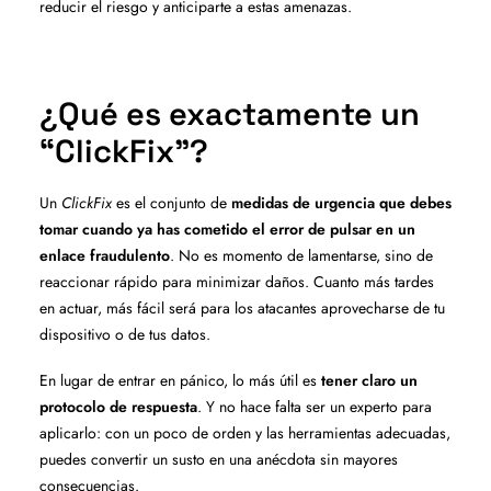
reducir el riesgo y anticiparte a estas amenazas.
¿Qué es exactamente un
“ClickFix”?
Un
ClickFix
es el conjunto de
medidas de urgencia que debes
tomar cuando ya has cometido el error de pulsar en un
enlace fraudulento
. No es momento de lamentarse, sino de
reaccionar rápido para minimizar daños. Cuanto más tardes
en actuar, más fácil será para los atacantes aprovecharse de tu
dispositivo o de tus datos.
En lugar de entrar en pánico, lo más útil es
tener claro un
protocolo de respuesta
. Y no hace falta ser un experto para
aplicarlo: con un poco de orden y las herramientas adecuadas,
puedes convertir un susto en una anécdota sin mayores
consecuencias.