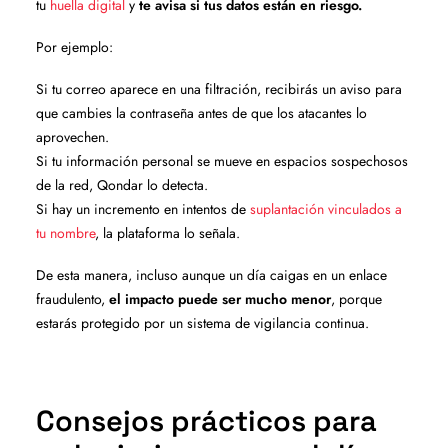
tu
huella digital
y
te avisa si tus datos están en riesgo.
Por ejemplo:
Si tu correo aparece en una filtración, recibirás un aviso para
que cambies la contraseña antes de que los atacantes lo
aprovechen.
Si tu información personal se mueve en espacios sospechosos
de la red, Qondar lo detecta.
Si hay un incremento en intentos de
suplantación vinculados a
tu nombre
, la plataforma lo señala.
De esta manera, incluso aunque un día caigas en un enlace
fraudulento,
el impacto puede ser mucho menor
, porque
estarás protegido por un sistema de vigilancia continua.
Consejos prácticos para