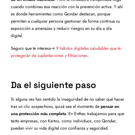
cuando combinas esa reacción con la prevención activa. Y ahí
es donde herramientas como Qondar destacan, porque
permiten a cualquier persona gestionar de forma continua su
exposición a amenazas y reducir riesgos en su día a día
digital.
Seguro que te interesa→
9 hábitos digitales saludables que te
protegerán de suplantaciones y filtraciones
.
Da el siguiente paso
Si alguna vez has sentido la inseguridad de no saber qué hacer
tras un clic sospechoso, quizá sea el momento de
pensar en
una protección más completa
. En Enthec trabajamos para que
tanto empresas, con Kartos, como individuos, con Qondar,
puedan vivir su vida digital con confianza y seguridad.