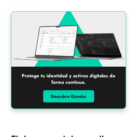
Protege tu identidad y activos digitales de
forma continua.
Descubre Qondar