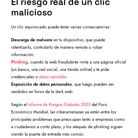
El riesgo real de un clic
malicioso
Un clic equivocado puede tener varias consecuencias:
Descarga de malware
en tu dispositivo, que puede
ralentizarlo, controlarlo de manera remota o robar
información.
Phishing
, cuando la web fraudulenta imita a una página oficial
(un banco, una red social, una tienda online) y te pide
credenciales o
datos sensibles
.
Exposición de datos personales
, que luego pueden ser
vendidos en foros de la dark web.
Según el
Informe de Riesgos Globales 2025
del Foro
Económico Mundial, las ciberamenazas ya están entre los
principales problemas que preocupan tanto a empresas como
a ciudadanos a corto plazo, y los ataques de phishing siguen
siendo la puerta de entrada más común.