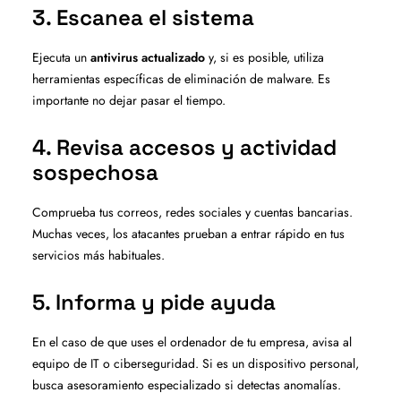
3. Escanea el sistema
Ejecuta un
antivirus actualizado
y, si es posible, utiliza
herramientas específicas de eliminación de malware. Es
importante no dejar pasar el tiempo.
4. Revisa accesos y actividad
sospechosa
Comprueba tus correos, redes sociales y cuentas bancarias.
Muchas veces, los atacantes prueban a entrar rápido en tus
servicios más habituales.
5. Informa y pide ayuda
En el caso de que uses el ordenador de tu empresa, avisa al
equipo de IT o ciberseguridad. Si es un dispositivo personal,
busca asesoramiento especializado si detectas anomalías.