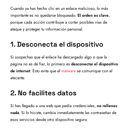
Cuando ya has hecho clic en un enlace malicioso, lo más
importante es no quedarse bloqueado.
El orden es clave
,
porque cada acción contribuye a cortar posibles vías de
ataque y proteger tu información personal.
1. Desconecta el dispositivo
Si sospechas que el enlace ha descargado algo o que la
página no es de fiar, lo primero es
desconectar el dispositivo
de internet
. Esto evita que el
malware
se comunique con el
atacante.
2. No facilites datos
Si has llegado a una web que pedía credenciales,
no rellenes
nada
. Si lo hiciste, cambia inmediatamente las contraseñas de
esos servicios desde otro dispositivo seguro.