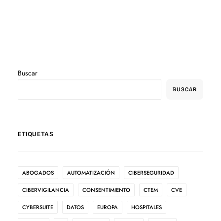
Buscar
BUSCAR
ETIQUETAS
ABOGADOS
AUTOMATIZACIÓN
CIBERSEGURIDAD
CIBERVIGILANCIA
CONSENTIMIENTO
CTEM
CVE
CYBERSUITE
DATOS
EUROPA
HOSPITALES