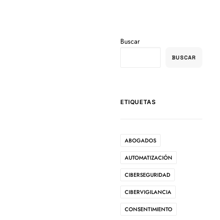
Buscar
BUSCAR
ETIQUETAS
ABOGADOS
AUTOMATIZACIÓN
CIBERSEGURIDAD
CIBERVIGILANCIA
CONSENTIMIENTO