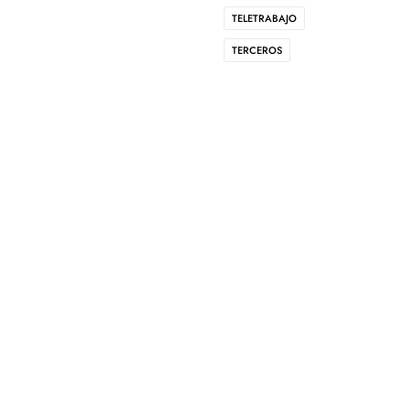
TELETRABAJO
TERCEROS