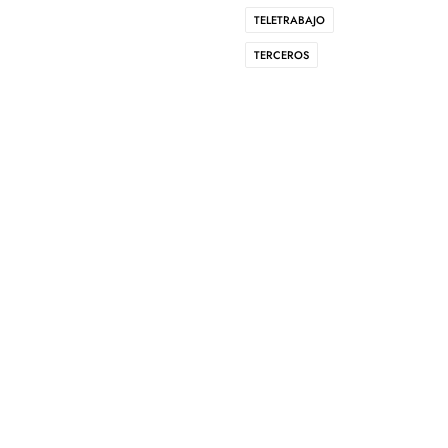
TELETRABAJO
TERCEROS