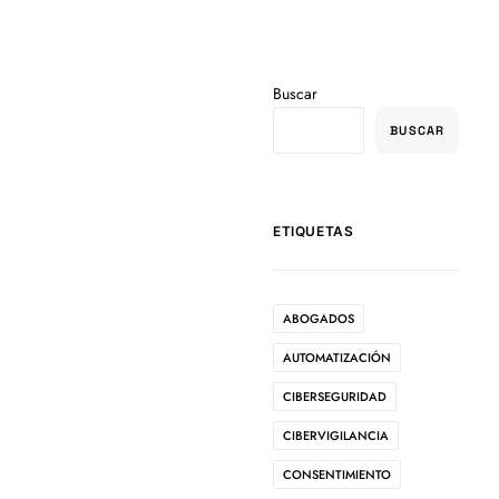
Buscar
BUSCAR
ETIQUETAS
ABOGADOS
AUTOMATIZACIÓN
CIBERSEGURIDAD
CIBERVIGILANCIA
CONSENTIMIENTO