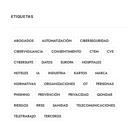
ETIQUETAS
ABOGADOS
AUTOMATIZACIÓN
CIBERSEGURIDAD
CIBERVIGILANCIA
CONSENTIMIENTO
CTEM
CVE
CYBERSUITE
DATOS
EUROPA
HOSPITALES
HOTELES
IA
INDUSTRIA
KARTOS
MARCA
NORMATIVAS
ORGANIZACIONES
OT
PERSONAS
PHISHING
PREVENCIÓN
PRIVACIDAD
QONDAR
RIESGOS
RRSS
SANIDAD
TELECOMUNICACIONES
TELETRABAJO
TERCEROS